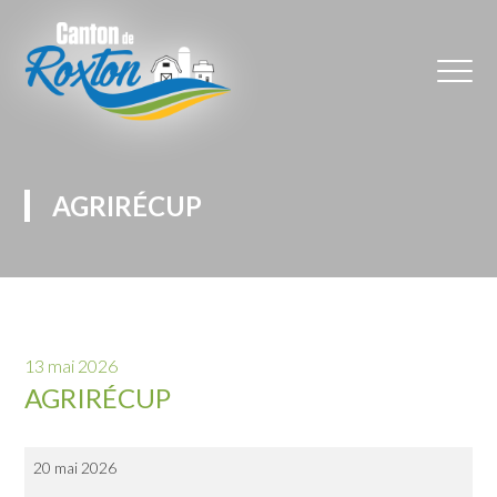
AGRIRÉCUP
13 mai 2026
AGRIRÉCUP
AgriRÉCUP
20 mai 2026