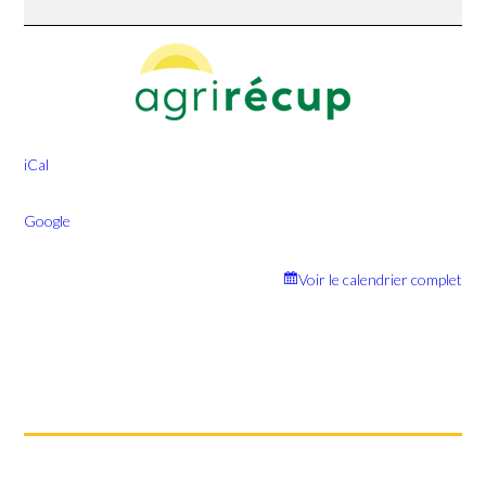
iCal
Google
Voir le calendrier complet