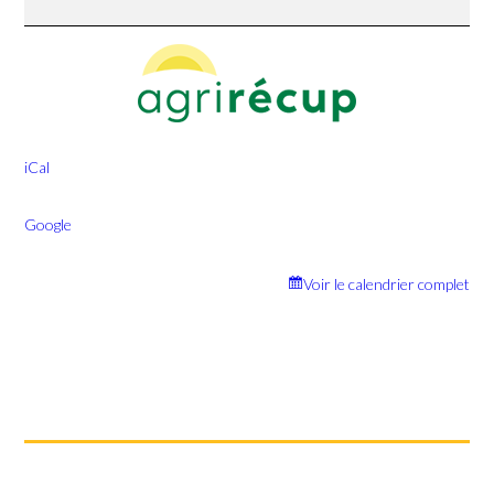
iCal
Google
Voir le calendrier complet