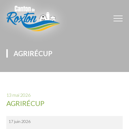
AGRIRÉCUP
13 mai 2026
AGRIRÉCUP
AgriRÉCUP
17 juin 2026