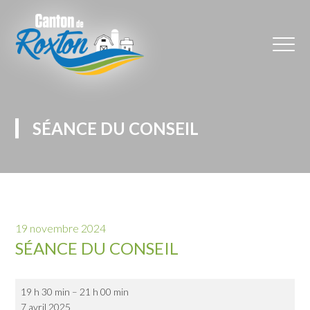
SÉANCE DU CONSEIL
19 novembre 2024
SÉANCE DU CONSEIL
Séance
19 h 30 min
–
21 h 00 min
du
7 avril 2025