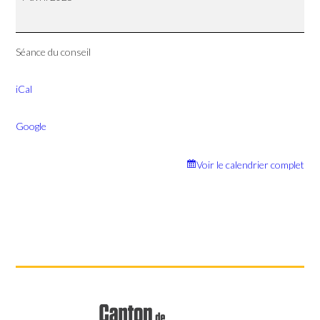
conseil
Séance du conseil
iCal
Google
Voir le calendrier complet