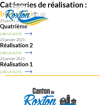
Catégories de réalisation :
Industriel
23 janvier 2023
Quatrième
LIRE LA SUITE
23 janvier 2023
Réalisation 2
LIRE LA SUITE
23 janvier 2023
Réalisation 1
LIRE LA SUITE