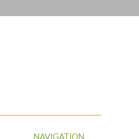
NAVIGATION