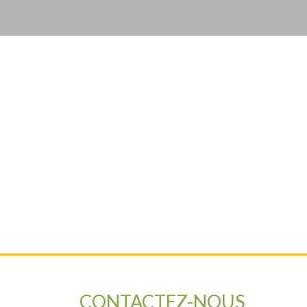
CONTACTEZ-NOUS