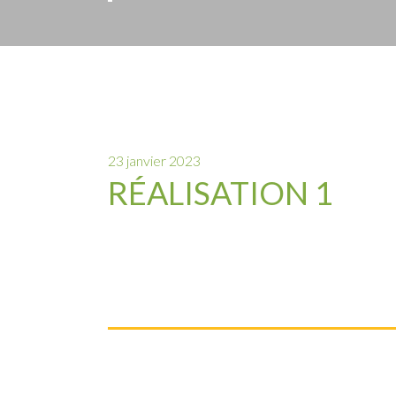
23 janvier 2023
RÉALISATION 1