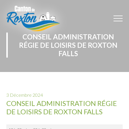
CONSEIL ADMINISTRATION
RÉGIE DE LOISIRS DE ROXTON
FALLS
3 Décembre 2024
CONSEIL ADMINISTRATION RÉGIE
DE LOISIRS DE ROXTON FALLS
Conseil