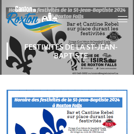
FESTIVITÉS DE LA ST-JEAN-
BAPTISTE