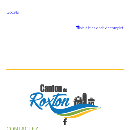
Google
Voir le calendrier complet
CONTACTEZ-