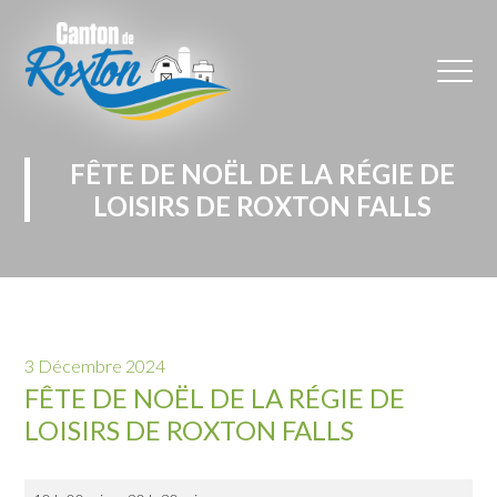
FÊTE DE NOËL DE LA RÉGIE DE
LOISIRS DE ROXTON FALLS
3 Décembre 2024
FÊTE DE NOËL DE LA RÉGIE DE
LOISIRS DE ROXTON FALLS
Fête