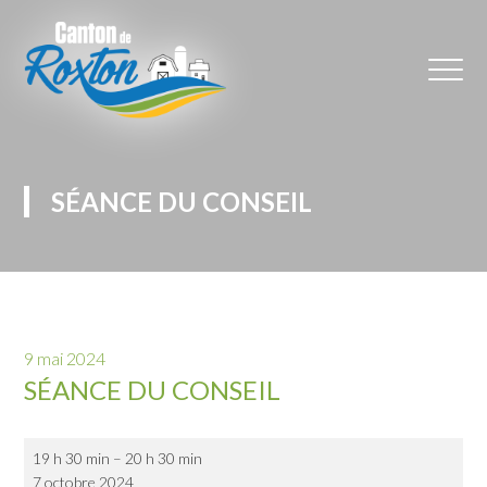
SÉANCE DU CONSEIL
9 mai 2024
SÉANCE DU CONSEIL
Séance
19 h 30 min
–
20 h 30 min
du
7 octobre 2024