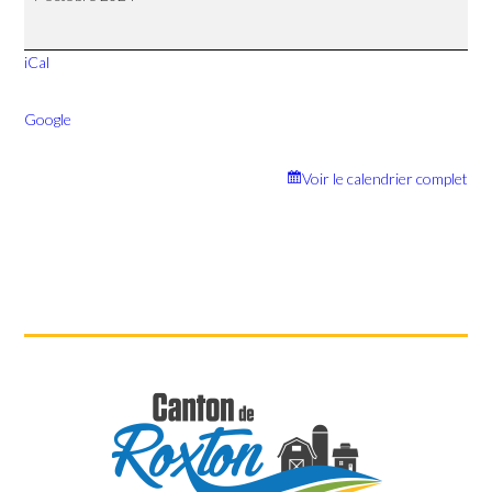
Conseil
iCal
Google
Voir le calendrier complet