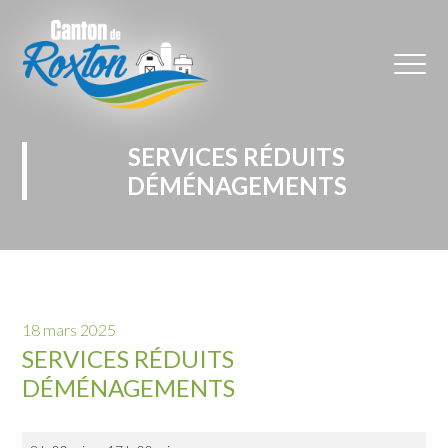
SERVICES RÉDUITS
DÉMÉNAGEMENTS
18 mars 2025
SERVICES RÉDUITS
DÉMÉNAGEMENTS
Services