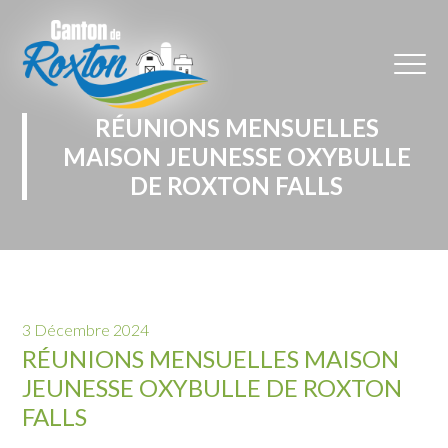
RÉUNIONS MENSUELLES
MAISON JEUNESSE OXYBULLE
DE ROXTON FALLS
3 Décembre 2024
RÉUNIONS MENSUELLES MAISON
JEUNESSE OXYBULLE DE ROXTON
FALLS